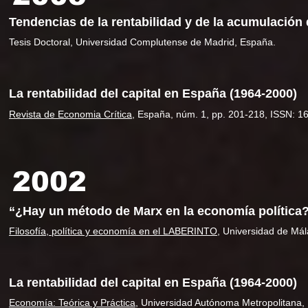
Tendencias de la rentabilidad y de la acumulación 
Tesis Doctoral, Universidad Complutense de Madrid, España.
La rentabilidad del capital en España (1964-2000)
Revista de Economia Crítica
, España, núm. 1, pp. 201-218, ISSN: 1
2002
“¿Hay un método de Marx en la economía política
Filosofía, política y economía en el LABERINTO
, Universidad de Má
La rentabilidad del capital en España (1964-2000)
Economía: Teórica y Práctica
, Universidad Autónoma Metropolitana,