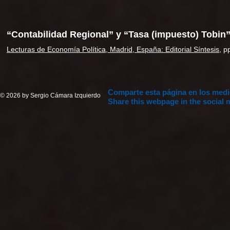
“Contabilidad Regional” y “Tasa (impuesto) Tobin
Lecturas de Economía Política, Madrid, España: Editorial Síntesis
, p
Comparte esta página en los medi
© 2026 by Sergio Cámara Izquierdo
Share this webpage in the social 